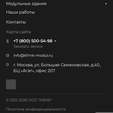
Модульные здания
Наши работы
Контакты
Карта сайта
+7 (800) 500-54-98
Заказать звонок
info@kfmk-modul.ru
г. Москва, ул. Большая Семеновская, д.40,
БЦ «Агат», офис 207
© 2012-2026 ООО "КФМК"
Политика конфиденциальности