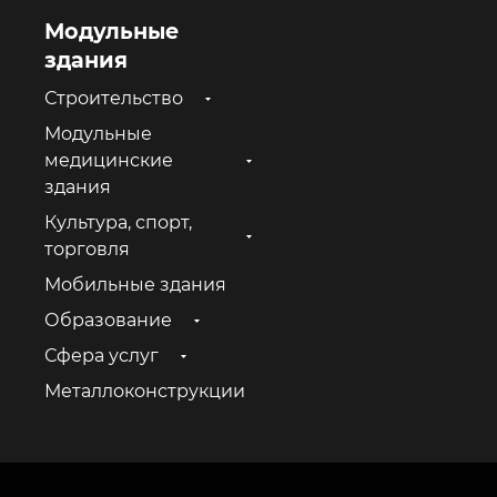
Модульные
здания
Строительство
Модульные
медицинские
здания
Культура, спорт,
торговля
Мобильные здания
Образование
Сфера услуг
Металлоконструкции