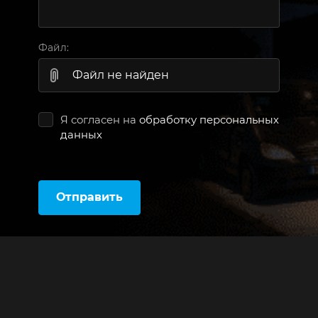
Файл:
Файл не найден
Я согласен на
обработку персональных
данных
Отправить