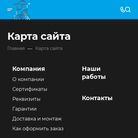
Карта сайта
—
Главная
Карта сайта
Компания
Наши
работы
О компании
Сертификаты
Контакты
Реквизиты
Гарантии
Доставка и монтаж
Как оформить заказ