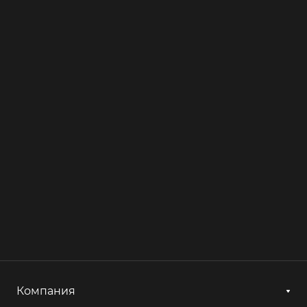
Компания